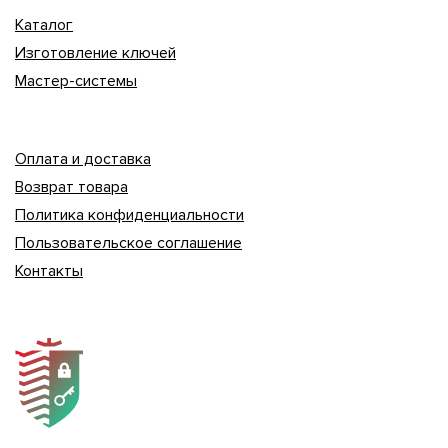
Каталог
Изготовление ключей
Мастер-системы
Оплата и доставка
Возврат товара
Политика конфиденциальности
Пользовательское соглашение
Контакты