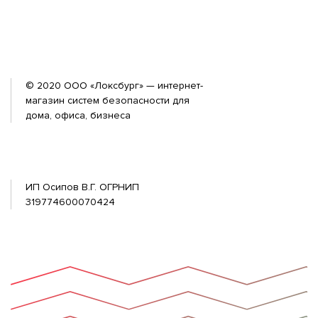
© 2020 ООО «Локсбург» — интернет-
магазин систем безопасности для
дома, офиса, бизнеса
ИП Осипов В.Г. ОГРНИП
319774600070424