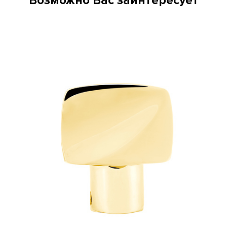
Возможно Вас заинтересует