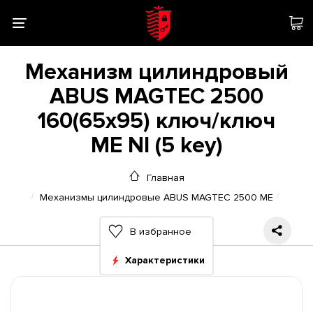
Механизм цилиндровый
ABUS MAGTEC 2500
160(65x95) ключ/ключ
ME NI (5 key)
Главная
Механизмы цилиндровые ABUS MAGTEC 2500 ME
В избранное
Характеристики