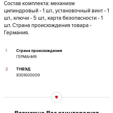
Состав комплекта: механизм
цилиндровый - 1 шт., установочный винт - 1
шт., ключи - 5 шт., карта безопасности - 1
шт. Страна происхождения товара -
Германия.
1
Страна происхождения
ГЕРМАНИЯ
2
ТНВЭД
8301600009