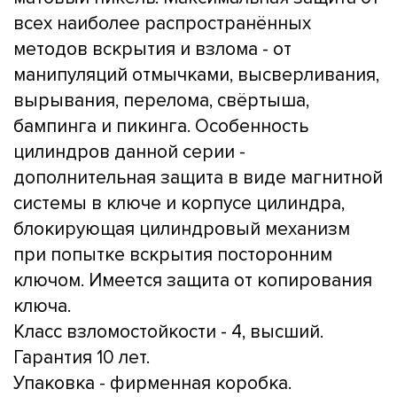
всех наиболее распространённых
методов вскрытия и взлома - от
манипуляций отмычками, высверливания,
вырывания, перелома, свёртыша,
бампинга и пикинга. Особенность
цилиндров данной серии -
дополнительная защита в виде магнитной
системы в ключе и корпусе цилиндра,
блокирующая цилиндровый механизм
при попытке вскрытия посторонним
ключом. Имеется защита от копирования
ключа.
Класс взломостойкости - 4, высший.
Гарантия 10 лет.
Упаковка - фирменная коробка.