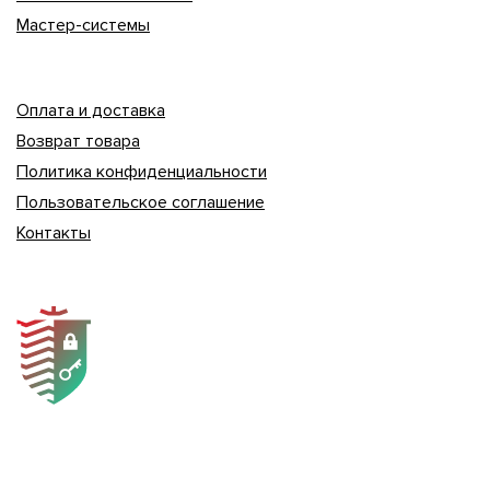
Мастер-системы
Оплата и доставка
Возврат товара
Политика конфиденциальности
Пользовательское соглашение
Контакты