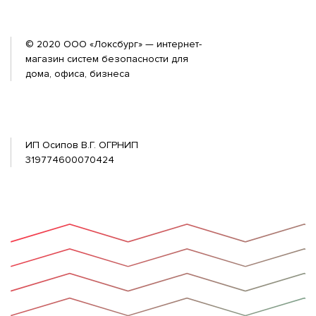
© 2020 ООО «Локсбург» — интернет-
магазин систем безопасности для
дома, офиса, бизнеса
ИП Осипов В.Г. ОГРНИП
319774600070424