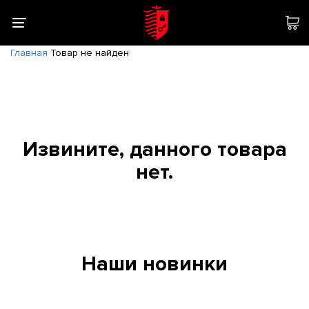
Главная
Товар не найден
Извините, данного товара
нет.
Наши новинки