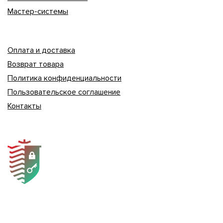
Мастер-системы
Оплата и доставка
Возврат товара
Политика конфиденциальности
Пользовательское соглашение
Контакты