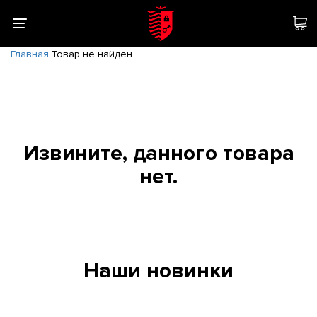
Главная
Товар не найден
Извините, данного товара
нет.
Наши новинки