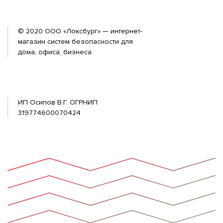
© 2020 ООО «Локсбург» — интернет-
магазин систем безопасности для
дома, офиса, бизнеса
ИП Осипов В.Г. ОГРНИП
319774600070424