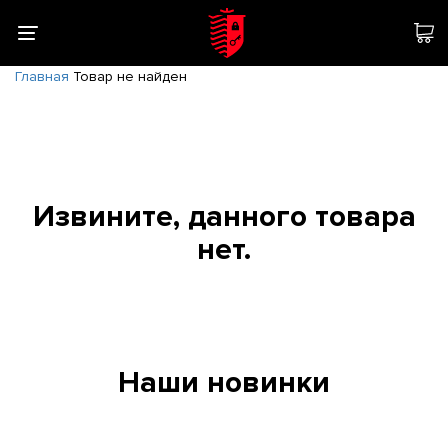
Главная
Товар не найден
Извините, данного товара
нет.
Наши новинки