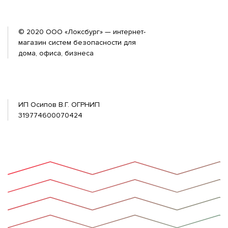
© 2020 ООО «Локсбург» — интернет-
магазин систем безопасности для
дома, офиса, бизнеса
ИП Осипов В.Г. ОГРНИП
319774600070424