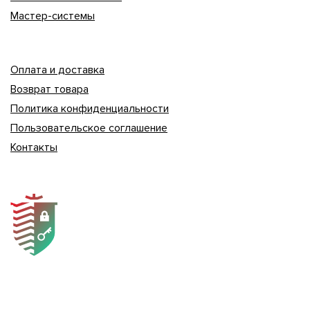
Мастер-системы
Оплата и доставка
Возврат товара
Политика конфиденциальности
Пользовательское соглашение
Контакты