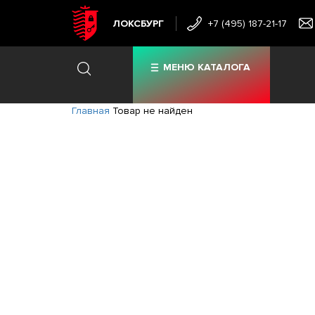
ЛОКСБУРГ
+7 (495) 187-21-17
МЕНЮ КАТАЛОГА
Главная
Товар не найден