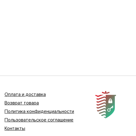
Оплата и доставка
Возврат товара
Политика конфиденциальности
Пользовательское соглашение
Контакты