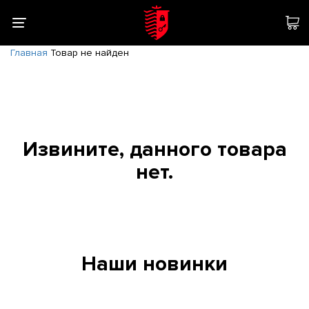
Главная
Товар не найден
Извините, данного товара
нет.
Наши новинки