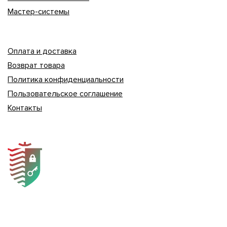
Мастер-системы
Оплата и доставка
Возврат товара
Политика конфиденциальности
Пользовательское соглашение
Контакты