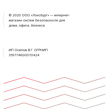
© 2020 ООО «Локсбург» — интернет-
магазин систем безопасности для
дома, офиса, бизнеса
ИП Осипов В.Г. ОГРНИП
319774600070424