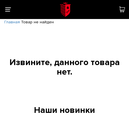
Главная
Товар не найден
Извините, данного товара
нет.
Наши новинки