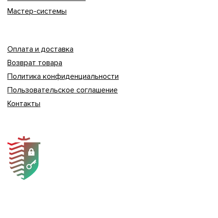
Мастер-системы
Оплата и доставка
Возврат товара
Политика конфиденциальности
Пользовательское соглашение
Контакты