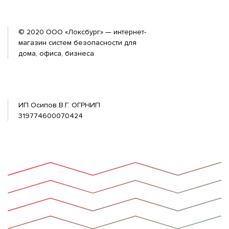
© 2020 ООО «Локсбург» — интернет-
магазин систем безопасности для
дома, офиса, бизнеса
ИП Осипов В.Г. ОГРНИП
319774600070424