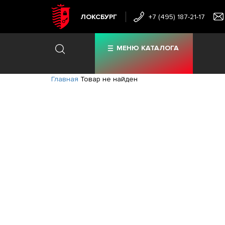
ЛОКСБУРГ
+7 (495) 187-21-17
МЕНЮ КАТАЛОГА
Главная
Товар не найден