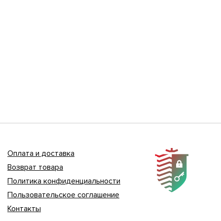
Оплата и доставка
Возврат товара
Политика конфиденциальности
Пользовательское соглашение
Контакты