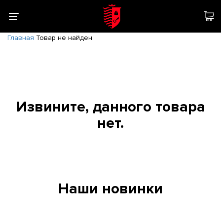
Главная
Товар не найден
Извините, данного товара
нет.
Наши новинки