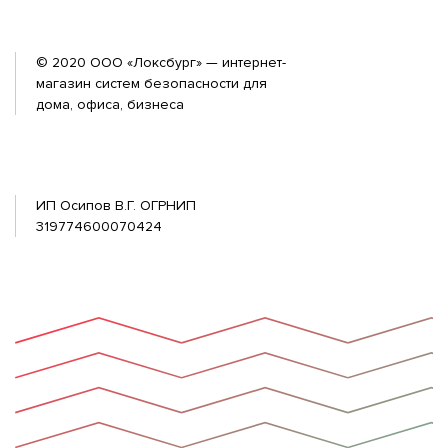
© 2020 ООО «Локсбург» — интернет-
магазин систем безопасности для
дома, офиса, бизнеса
ИП Осипов В.Г. ОГРНИП
319774600070424