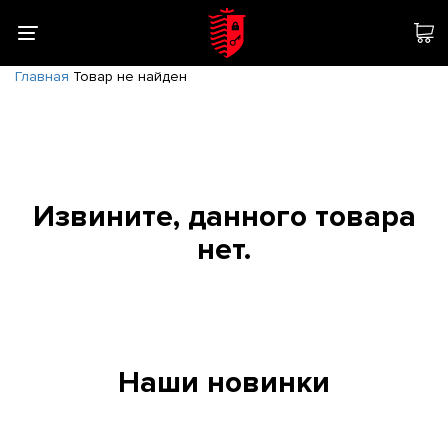
Главная
Товар не найден
Извините, данного товара
нет.
Наши новинки