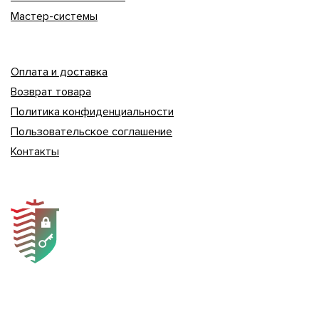
Мастер-системы
Оплата и доставка
Возврат товара
Политика конфиденциальности
Пользовательское соглашение
Контакты