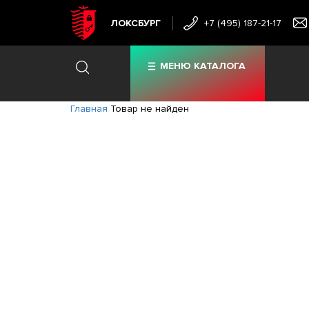
ЛОКСБУРГ
+7 (495) 187-21-17
МЕНЮ КАТАЛОГА
Главная
Товар не найден