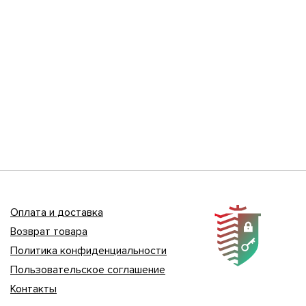
Оплата и доставка
Возврат товара
Политика конфиденциальности
Пользовательское соглашение
Контакты