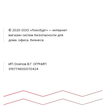
© 2020 ООО «Локсбург» — интернет-
магазин систем безопасности для
дома, офиса, бизнеса
ИП Осипов В.Г. ОГРНИП
319774600070424