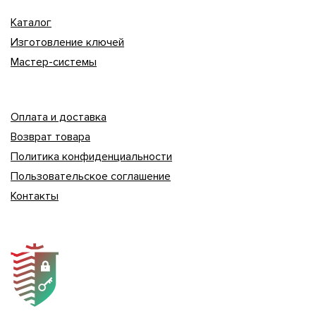
Каталог
Изготовление ключей
Мастер-системы
Оплата и доставка
Возврат товара
Политика конфиденциальности
Пользовательское соглашение
Контакты