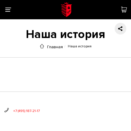
Наша история
Наша история
Главная
+7 (495) 187-21-17