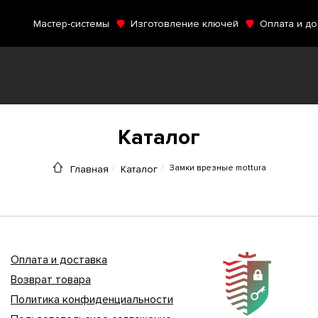
Мастер-системы
Изготовление ключей
Оплата и до
Каталог
Замки врезные mottura
Главная
Каталог
Оплата и доставка
Возврат товара
Политика конфиденциальности