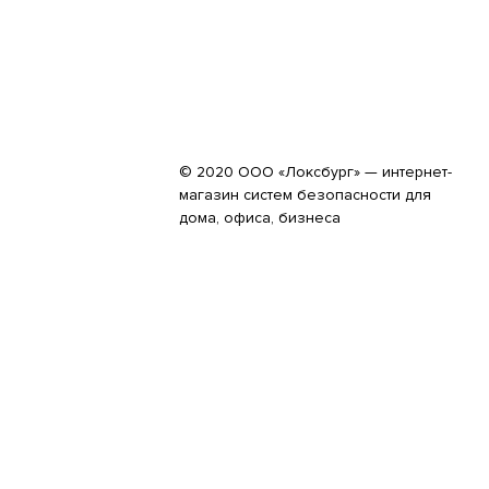
© 2020 ООО «Локсбург» — интернет-
магазин систем безопасности для
дома, офиса, бизнеса